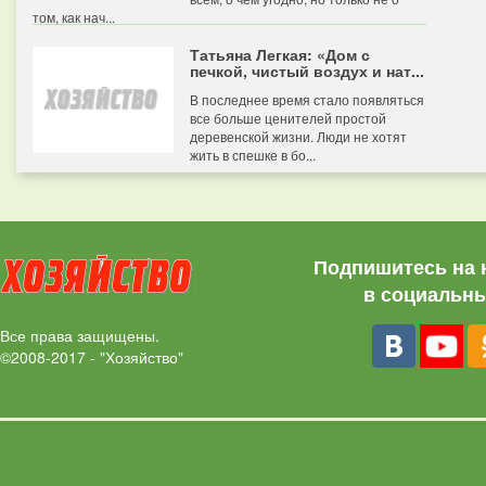
том, как нач...
Татьяна Легкая: «Дом с
печкой, чистый воздух и нат...
В последнее время стало появляться
все больше ценителей простой
деревенской жизни. Люди не хотят
жить в спешке в бо...
Подпишитесь на 
в социальны
Все права защищены.
©2008-2017 - "Хозяйство"