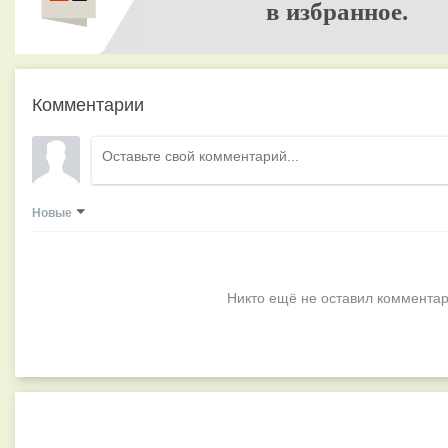
в избранное.
Комментарии
Новые
Никто ещё не оставил комментар