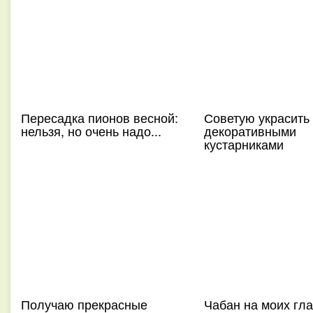
Пересадка пионов весной:
Советую украсить
нельзя, но очень надо...
декоративными
кустарниками
Получаю прекрасные
Чабан на моих гла