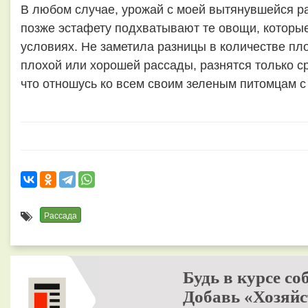
В любом случае, урожай с моей вытянувшейся р
позже эстафету подхватывают те овощи, которые
условиях. Не заметила разницы в количестве пл
плохой или хорошей рассады, разнятся только с
что отношусь ко всем своим зеленым питомцам 
Рассада
Будь в курсе со
Добавь «Хозяйс