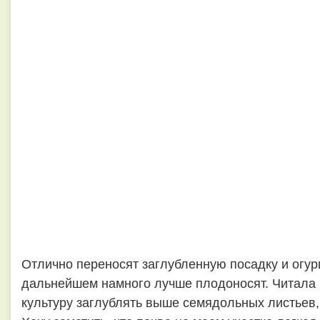
Отлично переносят заглубленную посадку и огурц
дальнейшем намного лучше плодоносят. Читала р
культуру заглублять выше семядольных листьев, 