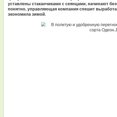
уставлены стаканчиками с сеянцами, начинают без
понятно, управляющая компания спешит выработа
экономила зимой.