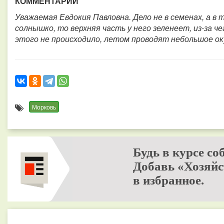
КОММЕНТАРИЙ
Уважаемая Евдокия Павловна. Дело не в семенах, а в
солнышко, то верхняя часть у него зеленеет, из-за 
этого не происходило, летом проводят небольшое ок
Морковь
Будь в курсе со
Добавь «Хозяйс
в избранное.