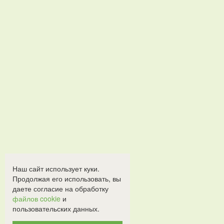
Наш сайт использует куки.
Продолжая его использовать, вы
даете согласие на обработку
файлов cookie
и
пользовательских данных.