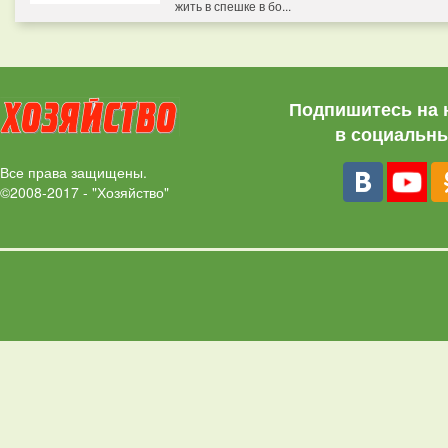
жить в спешке в бо...
Подпишитесь на 
в социальны
Все права защищены.
©2008-2017 - "Хозяйство"