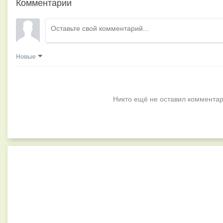
Комментарии
Новые
Никто ещё не оставил комментар