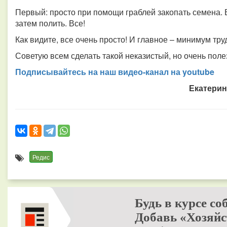
Первый: просто при помощи граблей закопать семена. 
затем полить. Все!
Как видите, все очень просто! И главное – минимум тру
Советую всем сделать такой неказистый, но очень поле
Подписывайтесь на наш видео-канал на youtube
Екатерин
Редис
Будь в курсе со
Добавь «Хозяйс