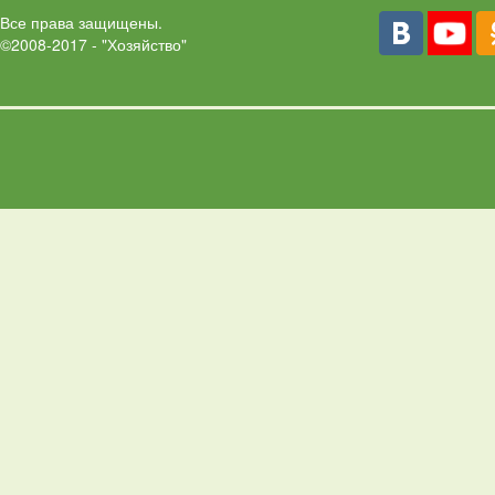
Все права защищены.
©2008-2017 - "Хозяйство"