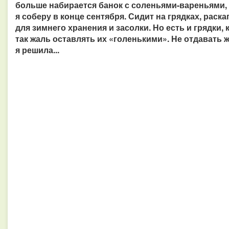
больше набирается банок с соленьями-вареньями, 
я соберу в конце сентября. Сидит на грядках, раск
для зимнего хранения и засолки. Но есть и грядки,
так жаль оставлять их «голенькими». Не отдавать ж
я решила...