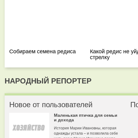
Собираем семена редиса
Какой редис не уй
стрелку
НАРОДНЫЙ РЕПОРТЕР
Новое от пользователей
П
Маленькая птичка для семьи
и дохода
История Марии Ивановны, которая
однажды устала – и позволила себе