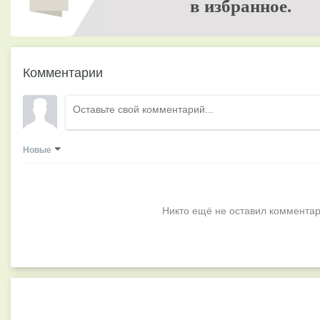
в избранное.
Комментарии
Новые
Никто ещё не оставил комментар