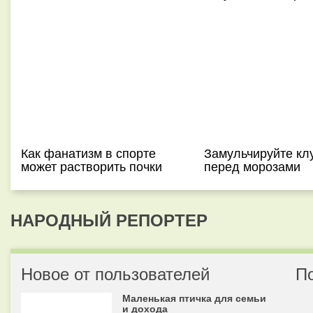
Как фанатизм в спорте
Замульчируйте кл
может растворить почки
перед морозами
НАРОДНЫЙ РЕПОРТЕР
Новое от пользователей
П
Маленькая птичка для семьи
и дохода