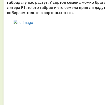
гибриды у вас растут. У сортов семена можно брать
литера F1, то это гибрид и его семена вряд ли дад
собираем только с сортовых тыкв.