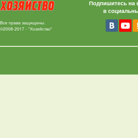
Подпишитесь на 
в социальны
Все права защищены.
©2008-2017 - "Хозяйство"