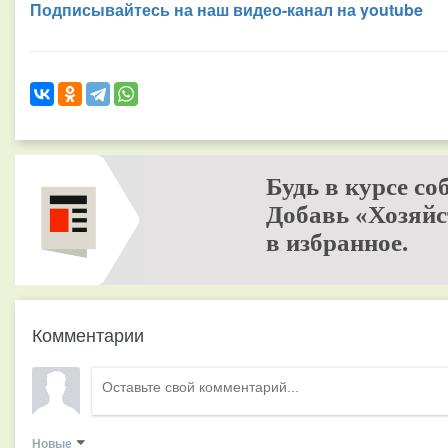
Подписывайтесь на наш видео-канал на youtube
Будь в курсе со
Добавь «Хозяйс
в избранное.
Комментарии
Новые