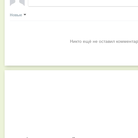
Новые
Никто ещё не оставил комментар