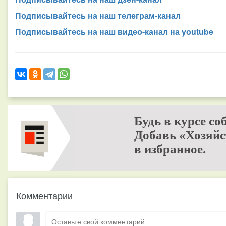
Подписывайтесь на наш телеграм-канал
Подписывайтесь на наш видео-канал на youtube
Будь в курсе со
Добавь «Хозяйс
в избранное.
Комментарии