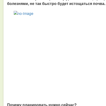
болезнями, не так быстро будет истощаться почва.
Почему планировать нужно сейчас?