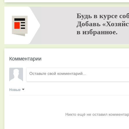
Будь в курсе со
Добавь «Хозяйс
в избранное.
Комментарии
Новые
Никто ещё не оставил комментар