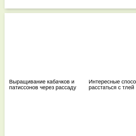
Выращивание кабачков и
Интересные спос
патиссонов через рассаду
расстаться с тлей