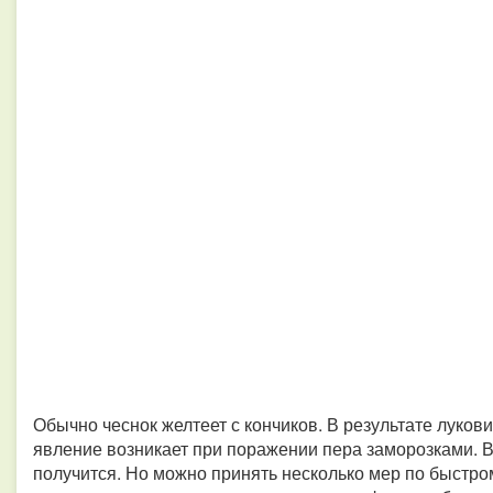
Обычно чеснок желтеет с кончиков. В результате луко
явление возникает при поражении пера заморозками. В
получится. Но можно принять несколько мер по быстр