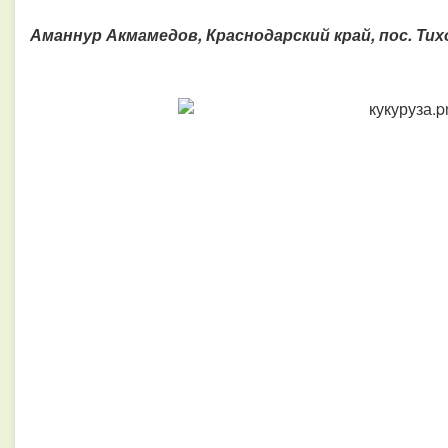
Аманнур Акмамедов, Краснодарский край, пос. Ти