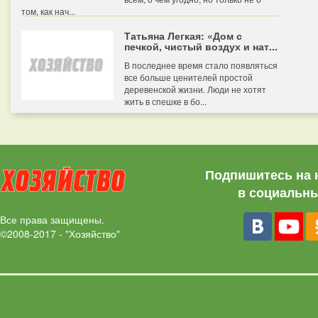
том, как нач...
Татьяна Легкая: «Дом с
печкой, чистый воздух и нат...
В последнее время стало появляться
все больше ценителей простой
деревенской жизни. Люди не хотят
жить в спешке в бо...
Подпишитесь на 
в социальны
Все права защищены.
©2008-2017 - "Хозяйство"