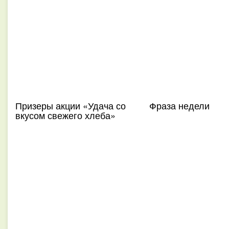
Призеры акции «Удача со
Фраза недели
вкусом свежего хлеба»