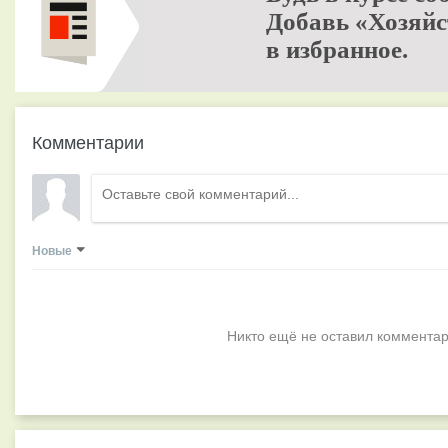
Добавь «Хозяйс
в избранное.
Комментарии
Новые
Никто ещё не оставил комментар