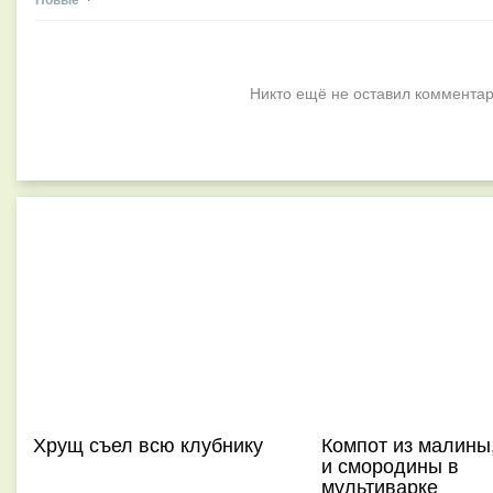
Никто ещё не оставил комментар
Хрущ съел всю клубнику
Компот из малины
и смородины в
мультиварке