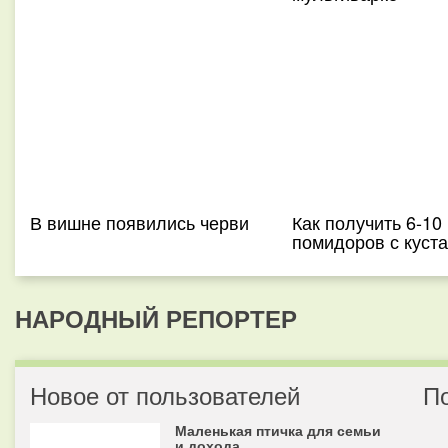
В вишне появились черви
Как получить 6-10 
помидоров с куста
НАРОДНЫЙ РЕПОРТЕР
Новое от пользователей
П
Маленькая птичка для семьи
и дохода