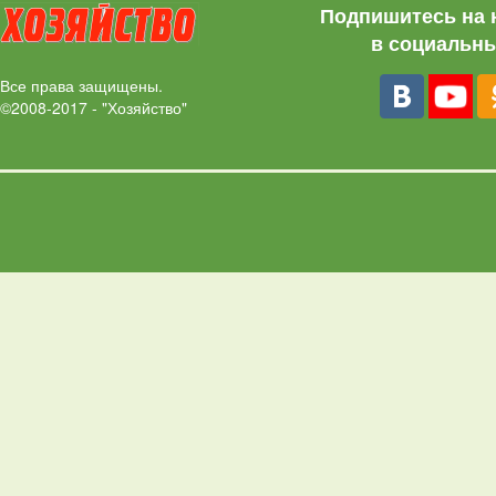
Подпишитесь на 
в социальны
Все права защищены.
©2008-2017 - "Хозяйство"