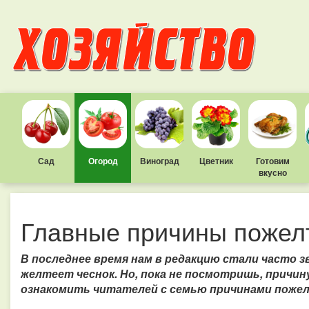
Сад
Огород
Виноград
Цветник
Готовим
вкусно
Главные причины пожел
В последнее время нам в редакцию стали часто з
желтеет чеснок.
Но, пока не посмотришь, причин
ознакомить читателей с семью причинами пожел