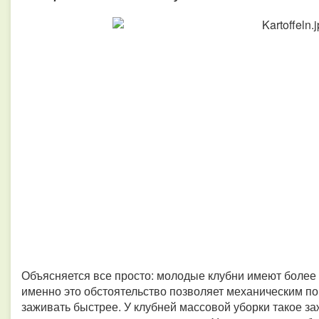
Объясняется все просто: молодые клубни имеют более
именно это обстоятельство позволяет механическим п
заживать быстрее. У клубней массовой уборки такое з