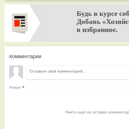
Будь в курсе со
Добавь «Хозяйс
в избранное.
Комментарии
Новые
Никто ещё не оставил комментар