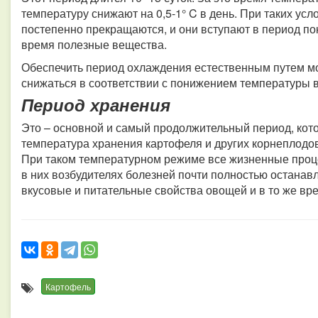
температуру снижают на 0,5-1° C в день.
При таких усл
постепенно прекращаются, и они вступают в период по
время полезные вещества.
Обеспечить период охлаждения естественным путем мо
снижаться в соответствии с понижением температуры в
Период хранения
Это – основной и самый продолжительный период, кот
температура хранения картофеля и других корнеплодов 
При таком температурном режиме все жизненные проце
в них возбудителях болезней почти полностью останавл
вкусовые и питательные свойства овощей и в то же вре
Картофель