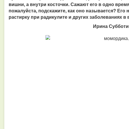
вишни, а внутри косточки. Сажают его в одно время
пожалуйста, подскажите, как оно называется? Его 
растирку при радикулите и других заболеваниях в
Ирина Субботин