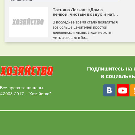
Татьяна Легкая: «Дом с
печкой, чистый воздух и нат...
В последнее время стало появляться
все больше ценителей простой
деревенской жизни. Люди не хотят
жить в спешке в бо...
Подпишитесь на 
в социальны
Все права защищены.
©2008-2017 - "Хозяйство"