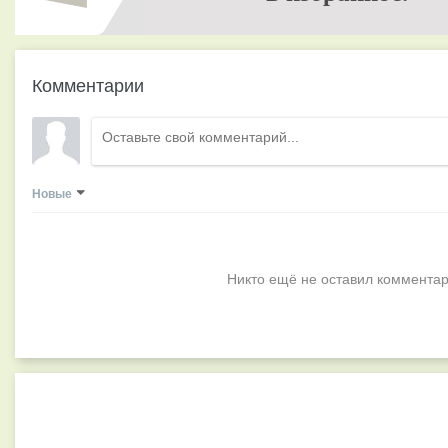
Комментарии
Новые
Никто ещё не оставил комментар