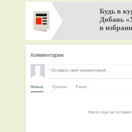
Будь в ку
Добавь «
в избранн
Комментарии
Новые
Лучшие
Ранее
Никто ещё не оставил