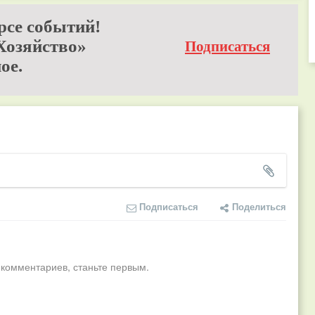
рсе событий!
Хозяйство»
Подписаться
ое.
Подписаться
Поделиться
 комментариев, станьте первым.