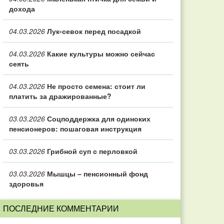
дохода
04.03.2026
Лук-севок перед посадкой
04.03.2026
Какие культуры можно сейчас
сеять
04.03.2026
Не просто семена: стоит ли
платить за дражированные?
03.03.2026
Соцподдержка для одиноких
пенсионеров: пошаговая инструкция
03.03.2026
Грибной суп с перловкой
03.03.2026
Мышцы – пенсионный фонд
здоровья
ПОСЛЕДНИЕ КОММЕНТАРИИ