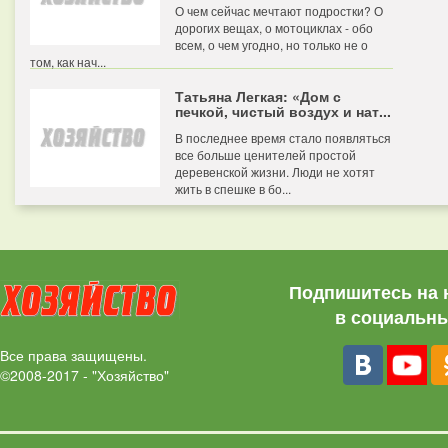
О чем сейчас мечтают подростки? О
дорогих вещах, о мотоциклах - обо
всем, о чем угодно, но только не о
том, как нач...
Татьяна Легкая: «Дом с
печкой, чистый воздух и нат...
В последнее время стало появляться
все больше ценителей простой
деревенской жизни. Люди не хотят
жить в спешке в бо...
Подпишитесь на 
в социальны
Все права защищены.
©2008-2017 - "Хозяйство"