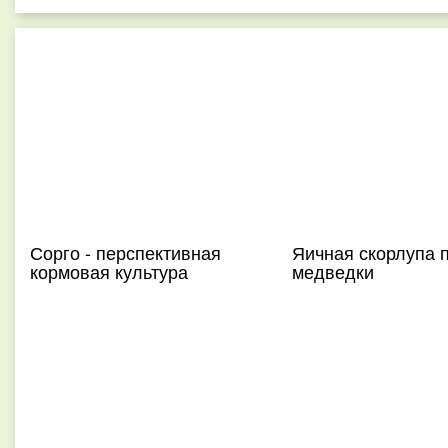
Сорго - перспективная
Яичная скорлупа 
кормовая культура
медведки