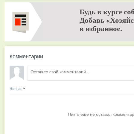
Будь в курсе со
Добавь «Хозяйс
в избранное.
Комментарии
Новые
Никто ещё не оставил комментар