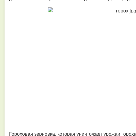
Гороховая зерновка, которая уничтожает урожаи горох