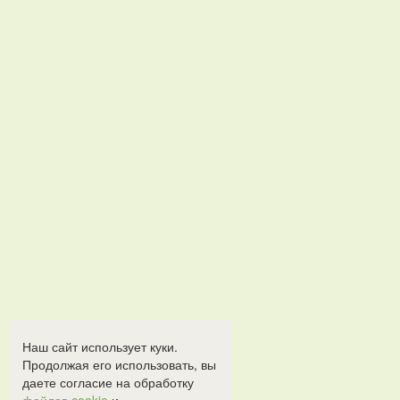
Наш сайт использует куки.
Продолжая его использовать, вы
даете согласие на обработку