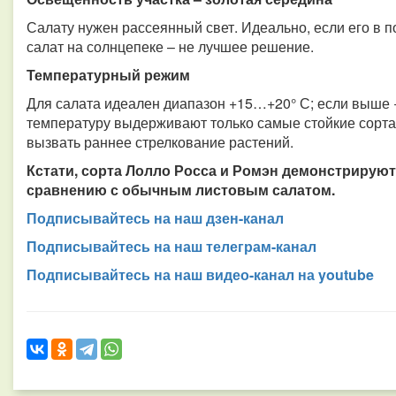
Салату нужен рассеянный свет. Идеально, если его в п
салат на солнцепеке – не лучшее решение.
Температурный режим
Для салата идеален диапазон +15…+20° С; если выше +
температуру выдерживают только самые стойкие сорта
вызвать раннее стрелкование растений.
Кстати, сорта Лолло Росса и Ромэн демонстрируют
сравнению с обычным листовым салатом.
Подписывайтесь на наш дзен-канал
Подписывайтесь на наш телеграм-канал
Подписывайтесь на наш видео-канал на youtube