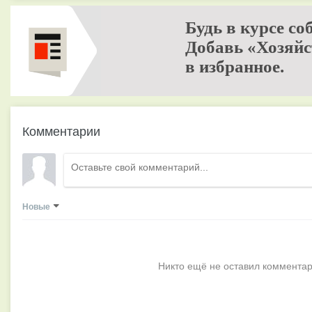
Будь в курсе со
Добавь «Хозяйс
в избранное.
Комментарии
Новые
Никто ещё не оставил комментар