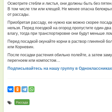
Осмотрите стебли и листья, они должны быть без пят
В том числе тли или клещей. Не менее опасна белокр
от рассады.
Приобретая рассаду, ее нужно как можно скорее посади
нельзя. Перед поездкой на огород пропустите один-два
влагу, тогда при транспортировке они будут меньше ло
Перед посадкой окунайте корни в раствор глиняной бол
или Корневин.
После посадки растения обильно полейте, а затем зам
перегноем или компостом…
Подписывайтесь на нашу группу в Одноклассниках
Рассада