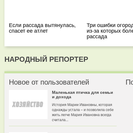
Если рассада вытянулась,
Три ошибки огоро
спасет ее атлет
из-за которых бол
рассада
НАРОДНЫЙ РЕПОРТЕР
Новое от пользователей
П
Маленькая птичка для семьи
и дохода
История Марии Ивановны, которая
однажды устала – и позволила себе
жить легче Мария Ивановна всегда
считала...