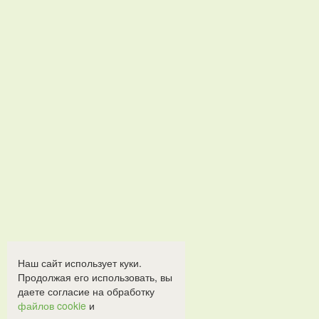
Наш сайт использует куки.
Продолжая его использовать, вы
даете согласие на обработку
файлов cookie
и