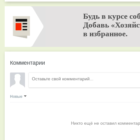
Будь в курсе со
Добавь «Хозяйс
в избранное.
Комментарии
Новые
Никто ещё не оставил комментар