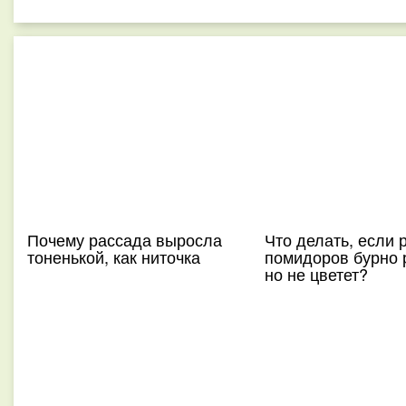
Почему рассада выросла
Что делать, если 
тоненькой, как ниточка
помидоров бурно р
но не цветет?