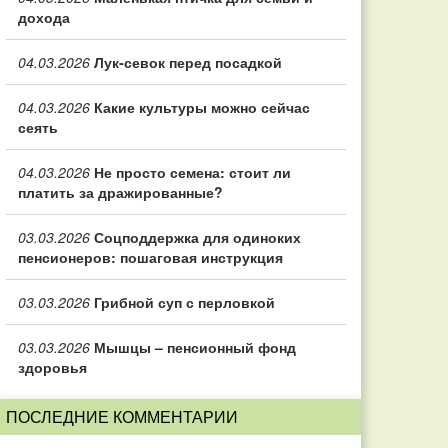
дохода
04.03.2026
Лук-севок перед посадкой
04.03.2026
Какие культуры можно сейчас
сеять
04.03.2026
Не просто семена: стоит ли
платить за дражированные?
03.03.2026
Соцподдержка для одиноких
пенсионеров: пошаговая инструкция
03.03.2026
Грибной суп с перловкой
03.03.2026
Мышцы – пенсионный фонд
здоровья
ПОСЛЕДНИЕ КОММЕНТАРИИ