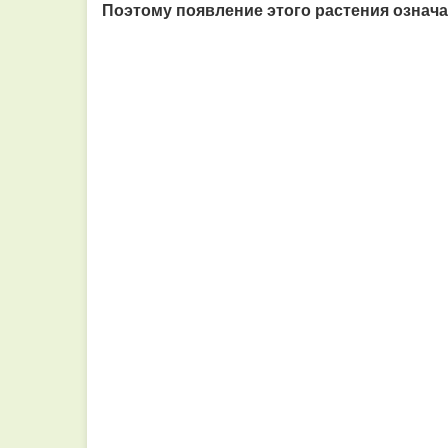
Поэтому появление этого растения означае