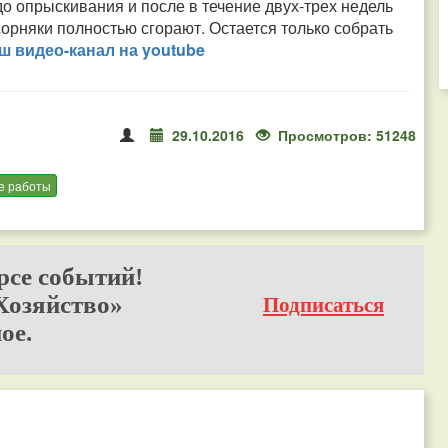
о опрыскивания и после в течение двух-трех недель
сорняки полностью сгорают. Остается только собрать
 видео-канал на youtube
29.10.2016
Просмотров: 51248
е работы
рсе событий!
Хозяйство»
Подписаться
ое.