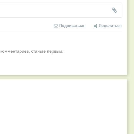
Подписаться
Поделиться
 комментариев, станьте первым.