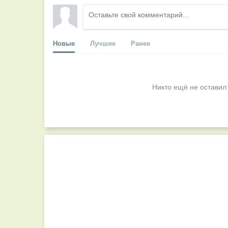
Новые
Лучшие
Ранее
Никто ещё не оставил