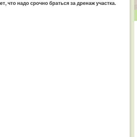
т, что надо срочно браться за дренаж участка.