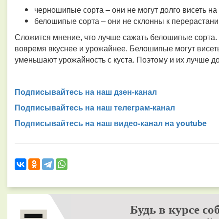
черношипые сорта
– они не могут долго висеть на 
белошипые сорта
– они не склонны к перерастани
Сложится мнение, что лучше сажать белошипые сорта.
вовремя вкуснее и урожайнее. Белошипые могут висеть 
уменьшают урожайность с куста. Поэтому и их лучше до
Подписывайтесь на наш дзен-канал
Подписывайтесь на наш телеграм-канал
Подписывайтесь на наш видео-канал на youtube
Будь в курсе со