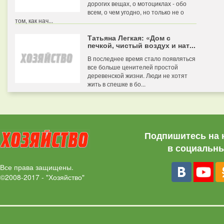
дорогих вещах, о мотоциклах - обо
всем, о чем угодно, но только не о
том, как нач...
Татьяна Легкая: «Дом с
печкой, чистый воздух и нат...
В последнее время стало появляться
все больше ценителей простой
деревенской жизни. Люди не хотят
жить в спешке в бо...
Подпишитесь на 
в социальны
Все права защищены.
©2008-2017 - "Хозяйство"