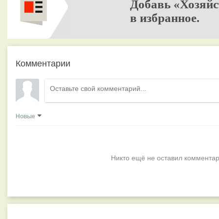
Добавь «Хозяйс
в избранное.
Комментарии
Новые
Никто ещё не оставил комментар