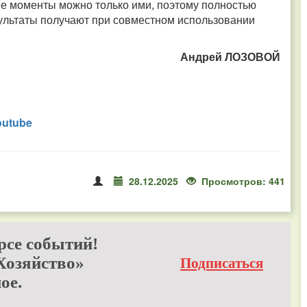
вые моменты можно только ими, поэтому полностью
езультаты получают при совместном использовании
Андрей ЛОЗОВОЙ
outube
28.12.2025
Просмотров: 441
рсе событий!
Хозяйство»
Подписаться
ое.