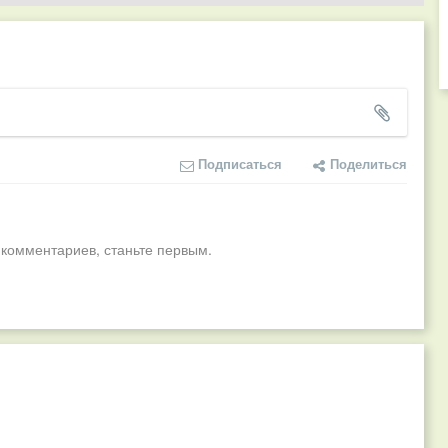
Подписаться
Поделиться
 комментариев, станьте первым.