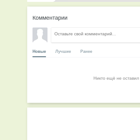
Комментарии
Новые
Лучшие
Ранее
Никто ещё не оставил