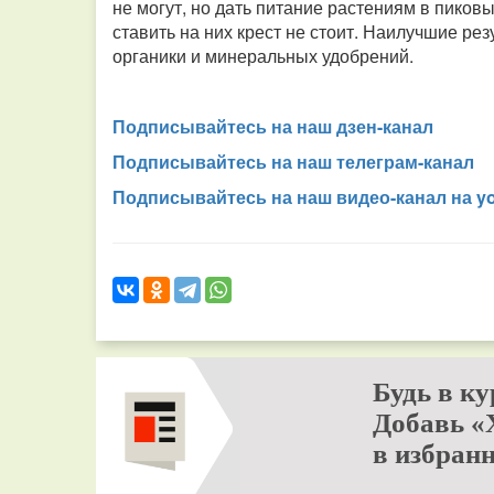
не могут, но дать питание растениям в пико
ставить на них крест не стоит. Наилучшие р
органики и минеральных удобрений.
Подписывайтесь на наш дзен-канал
Подписывайтесь на наш телеграм-канал
Подписывайтесь на наш видео-канал на y
Будь в ку
Добавь «
в избранн