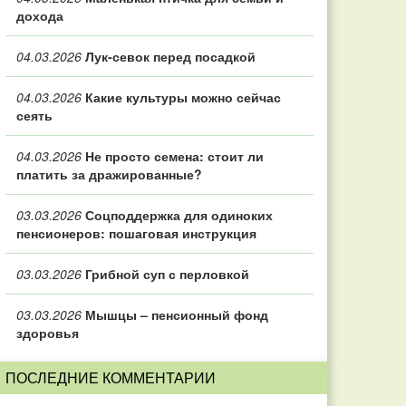
дохода
04.03.2026
Лук-севок перед посадкой
04.03.2026
Какие культуры можно сейчас
сеять
04.03.2026
Не просто семена: стоит ли
платить за дражированные?
03.03.2026
Соцподдержка для одиноких
пенсионеров: пошаговая инструкция
03.03.2026
Грибной суп с перловкой
03.03.2026
Мышцы – пенсионный фонд
здоровья
ПОСЛЕДНИЕ КОММЕНТАРИИ