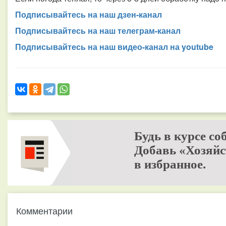
Подписывайтесь на наш дзен-канал
Подписывайтесь на наш телеграм-канал
Подписывайтесь на наш видео-канал на youtube
Будь в курсе со
Добавь «Хозяйс
в избранное.
Комментарии