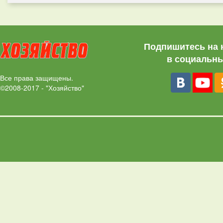
Подпишитесь на 
в социальны
Все права защищены.
©2008-2017 - "Хозяйство"