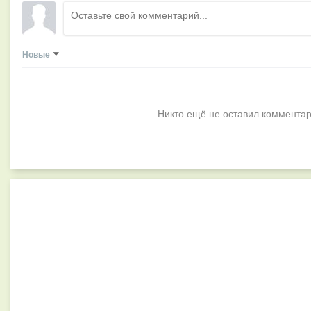
Новые
Никто ещё не оставил комментар