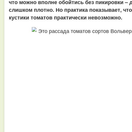
что можно вполне обойтись без пикировки – 
слишком плотно. Но практика показывает, что
кустики томатов практически невозможно.