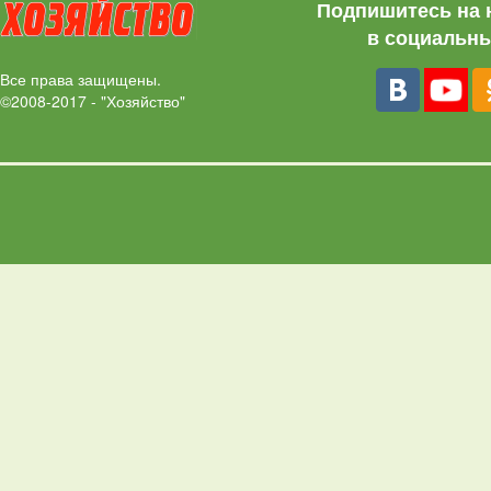
Подпишитесь на 
в социальны
Все права защищены.
©2008-2017 - "Хозяйство"