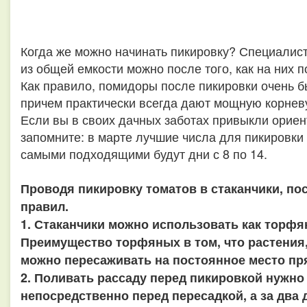
Когда же можно начинать пикировку? Специалист
из общей емкости можно после того, как на них 
Как правило, помидоры после пикировки очень б
причем практически всегда дают мощную корнев
Если вы в своих дачных заботах привыкли ориен
запомните: в марте лучшие числа для пикировки 
самыми подходящими будут дни с 8 по 14.
Проводя пикировку томатов в стаканчики, п
правил.
1. Стаканчики можно использовать как торфя
Преимущество торфяных в том, что растения,
можно пересаживать на постоянное место пря
2. Поливать рассаду перед пикировкой нужно 
непосредственно перед пересадкой, а за два 