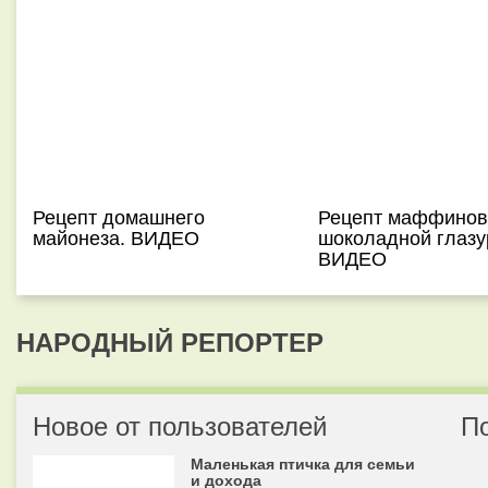
Рецепт домашнего
Рецепт маффинов
майонеза. ВИДЕО
шоколадной глазу
ВИДЕО
НАРОДНЫЙ РЕПОРТЕР
Новое от пользователей
П
Маленькая птичка для семьи
и дохода