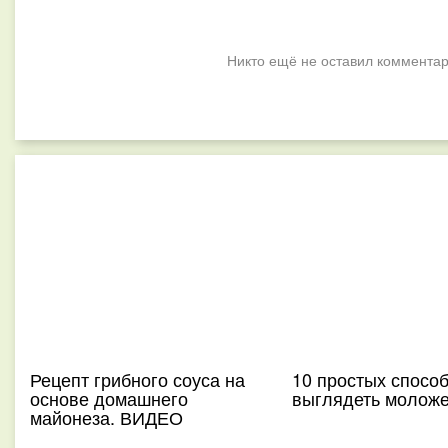
Никто ещё не оставил комментар
Рецепт грибного соуса на
10 простых спосо
основе домашнего
выглядеть моложе
майонеза. ВИДЕО