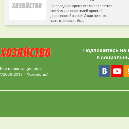
В последнее время стало появляться
все больше ценителей простой
деревенской жизни. Люди не хотят
жить в спешке в бо...
Подпишитесь на 
в социальны
Все права защищены.
©2008-2017 - "Хозяйство"