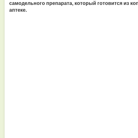
самодельного препарата, который готовится из к
аптеке.