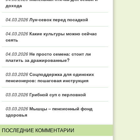
дохода
04.03.2026
Лук-севок перед посадкой
04.03.2026
Какие культуры можно сейчас
сеять
04.03.2026
Не просто семена: стоит ли
платить за дражированные?
03.03.2026
Соцподдержка для одиноких
пенсионеров: пошаговая инструкция
03.03.2026
Грибной суп с перловкой
03.03.2026
Мышцы – пенсионный фонд
здоровья
ПОСЛЕДНИЕ КОММЕНТАРИИ