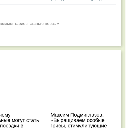
 комментариев, станьте первым.
чему
Максим Подмиглазов:
ные могут стать
«Выращиваем особые
поездки в
грибы, стимулирующие