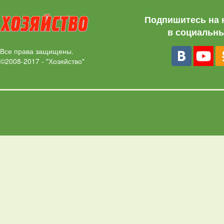
Подпишитесь на 
в социальны
Все права защищены.
©2008-2017 - "Хозяйство"