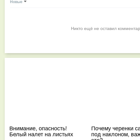
Новые
Никто ещё не оставил комментар
Внимание, опасность!
Почему черенки с
Белый налет на листьях
под наклоном, ва
это?