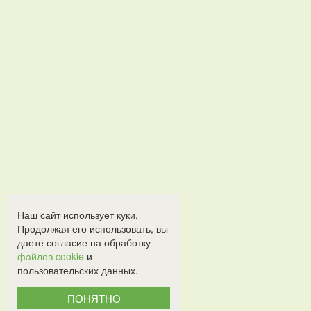
Наш сайт использует куки.
Продолжая его использовать, вы
даете согласие на обработку
файлов cookie
и
пользовательских данных.
ПОНЯТНО