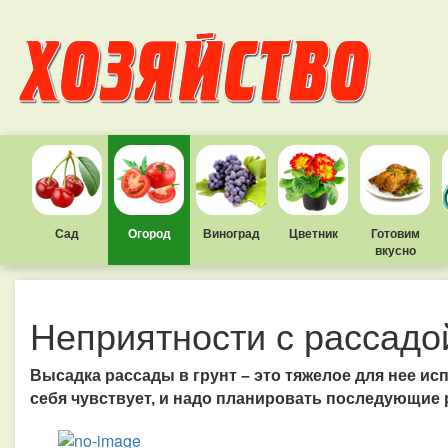
Сад
Огород
Виноград
Цветник
Готовим
вкусно
Неприятности с рассадо
Высадка рассады в грунт – это тяжелое для нее исп
себя чувствует, и надо планировать последующие р