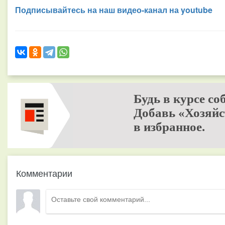
Подписывайтесь на наш видео-канал на youtube
Будь в курсе со
Добавь «Хозяйс
в избранное.
Комментарии