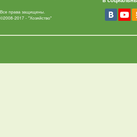
в социальны
Все права защищены.
©2008-2017 - "Хозяйство"