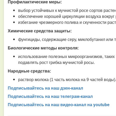
Профилактические меры:
выбор устойчивых к мучнистой росе сортов расте
обеспечение хорошей циркуляции воздуха вокруг 
избегание чрезмерного полива и скученности раст
Химические средства защиты:
фунгициды, содержащие серу, миклобутанил или 
Биологические методы контроля:
использование полезных микроорганизмов, таких к
подавлять рост грибка мучнистой росы.
Народные средства:
раствор молока (1 часть молока на 9 частей воды)
Подписывайтесь на наш дзен-канал
Подписывайтесь на наш телеграм-канал
Подписывайтесь на наш видео-канал на youtube