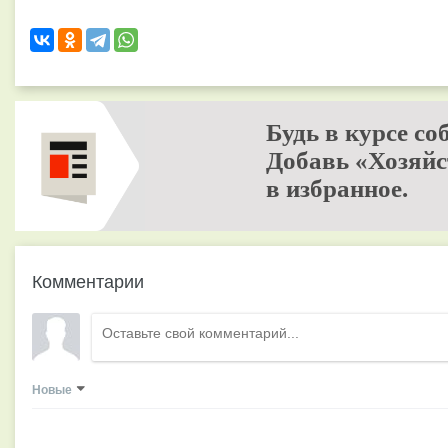
Будь в курсе со
Добавь «Хозяйс
в избранное.
Комментарии
Новые