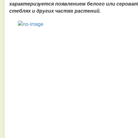
характеризуется появлением белого или сероват
стеблях и других частях растений.