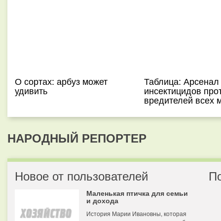
О сортах: арбуз может
Таблица: Арсенал
удивить
инсектицидов про
вредителей всех 
НАРОДНЫЙ РЕПОРТЕР
Новое от пользователей
П
Маленькая птичка для семьи
и дохода
История Марии Ивановны, которая