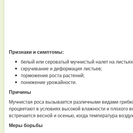
Признаки и симптомы:
белый или сероватый мучнистый налет на листьях,
скручивание и деформация листьев;
торможение роста растений;
понижение урожайности.
Причины
Мучнистая роса вызывается различными видами грибков
процветают в условиях высокой влажности и плохого 
встречается весной и осенью, когда температура возду
Меры борьбы