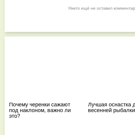
Никто ещё не оставил комментар
Почему черенки сажают
Лучшая оснастка 
под наклоном, важно ли
весенней рыбалки
это?