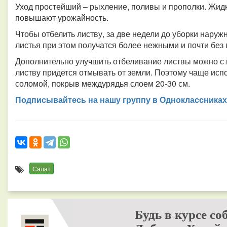
Уход простейший – рыхление, поливы и прополки. Жид
повышают урожайность.
Чтобы отбелить листву, за две недели до уборки наруж
листья при этом получатся более нежными и почти без 
Дополнительно улучшить отбеливание листвы можно с 
листву придется отмывать от земли. Поэтому чаще исп
соломой, покрыв междурядья слоем 20-30 см.
Подписывайтесь на нашу группу в Одноклассниках
Салат
Будь в курсе со