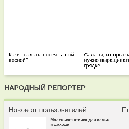
Какие салаты посеять этой
Салаты, которые 
весной?
нужно выращиват
грядке
НАРОДНЫЙ РЕПОРТЕР
Новое от пользователей
П
Маленькая птичка для семьи
и дохода