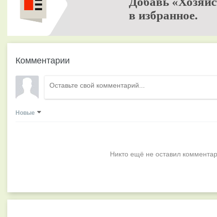
Добавь «Хозяйс
в избранное.
Комментарии
Новые
Никто ещё не оставил комментар