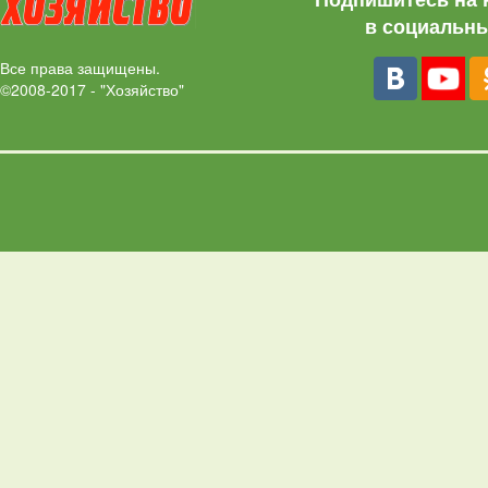
в социальны
Все права защищены.
©2008-2017 - "Хозяйство"