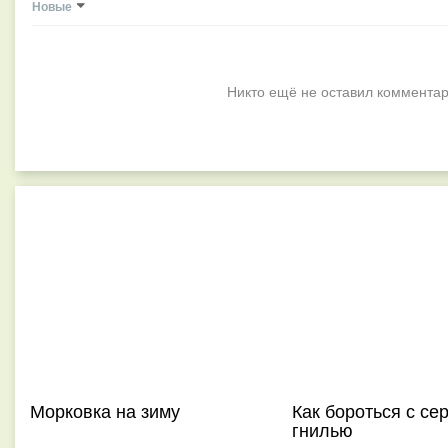
Новые
Никто ещё не оставил комментар
Морковка на зиму
Как бороться с се
гнилью