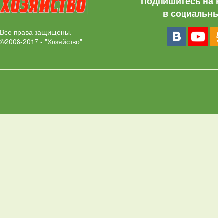
Подпишитесь на 
в социальны
Все права защищены.
©2008-2017 - "Хозяйство"