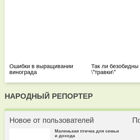
Ошибки в выращивании
Так ли безобидны
винограда
\"травки\"
НАРОДНЫЙ РЕПОРТЕР
Новое от пользователей
П
Маленькая птичка для семьи
и дохода