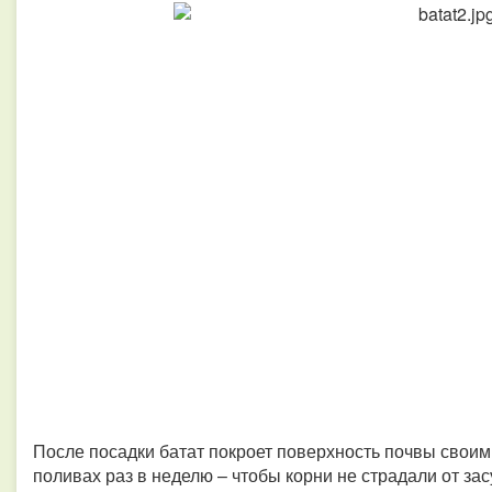
После посадки батат покроет поверхность почвы своими
поливах раз в неделю – чтобы корни не страдали от за