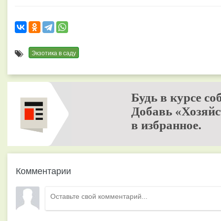
Экзотика в саду
Будь в курсе со
Добавь «Хозяйс
в избранное.
Комментарии