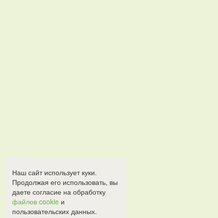
Наш сайт использует куки.
Продолжая его использовать, вы
даете согласие на обработку
файлов cookie
и
пользовательских данных.