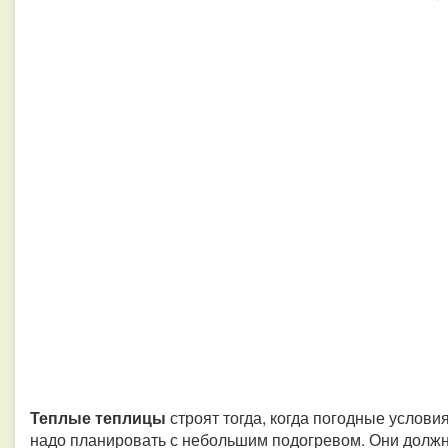
Теплые теплицы
строят тогда, когда погодные услови
надо планировать с небольшим подогревом. Они должн