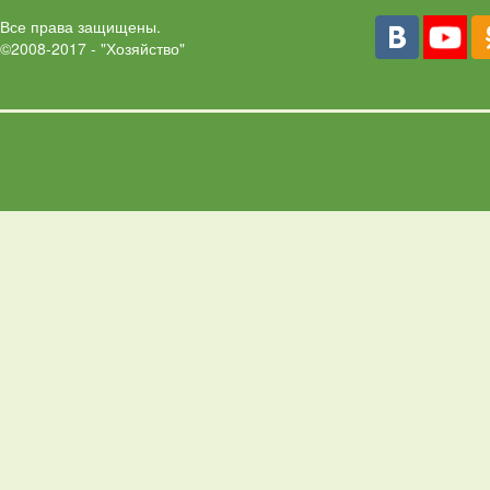
Все права защищены.
©2008-2017 - "Хозяйство"