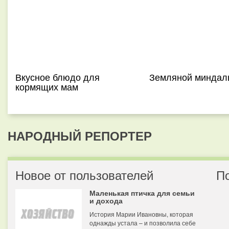
Вкусное блюдо для
Земляной миндал
кормящих мам
НАРОДНЫЙ РЕПОРТЕР
Новое от пользователей
П
Маленькая птичка для семьи
и дохода
История Марии Ивановны, которая
однажды устала – и позволила себе