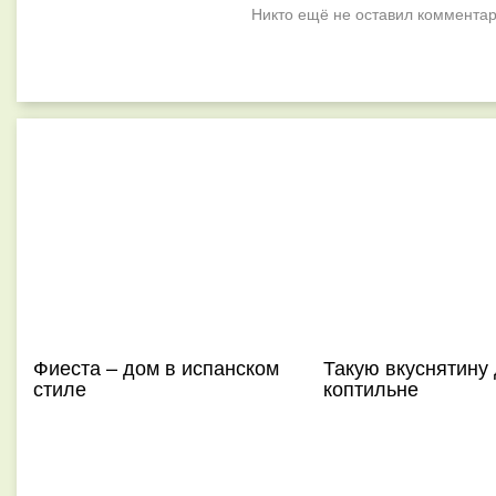
Никто ещё не оставил комментар
Фиеста – дом в испанском
Такую вкуснятину
стиле
коптильне