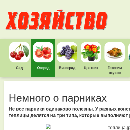
Сад
Огород
Виноград
Цветник
Готовим
вкусно
Немного о парниках
Не все парники одинаково полезны. У разных кон
теплицы делятся на три типа, которые выполняют