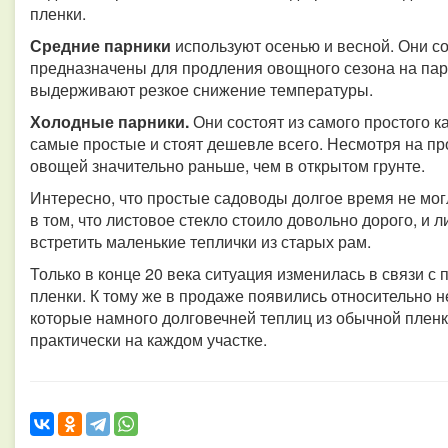
пленки.
Средние парники
используют осенью и весной. Они со
предназначены для продления овощного сезона на пару
выдерживают резкое снижение температуры.
Холодные парники.
Они состоят из самого простого к
самые простые и стоят дешевле всего. Несмотря на пр
овощей значительно раньше, чем в открытом грунте.
Интересно, что простые садоводы долгое время не мог
в том, что листовое стекло стоило довольно дорого, и
встретить маленькие теплички из старых рам.
Только в конце 20 века ситуация изменилась в связи 
пленки. К тому же в продаже появились относительно 
которые намного долговечней теплиц из обычной пленки
практически на каждом участке.