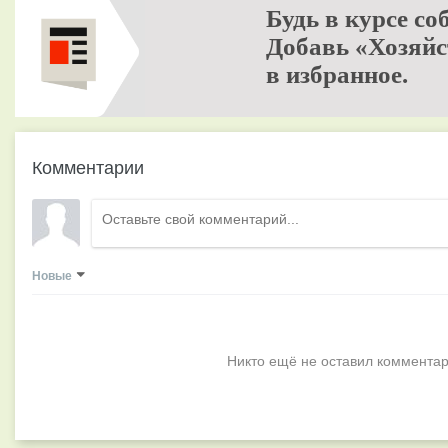
Будь в курсе со
Добавь «Хозяйс
в избранное.
Комментарии
Новые
Никто ещё не оставил комментар