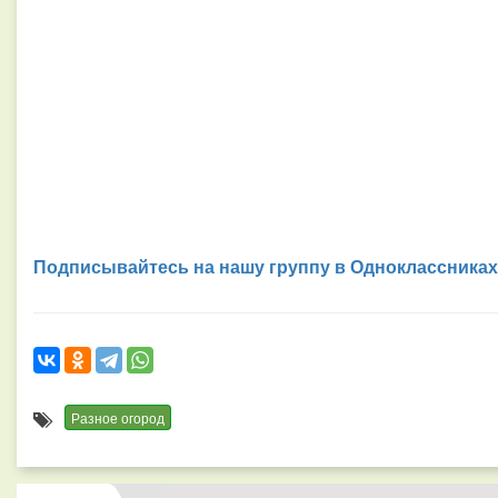
Подписывайтесь на нашу группу в Одноклассниках
Разное огород