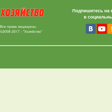
Подпишитесь на 
в социальны
Все права защищены.
©2008-2017 - "Хозяйство"