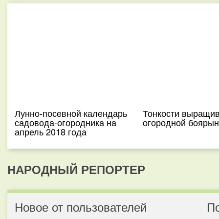
Лунно-посевной календарь
Тонкости выращи
садовода-огородника на
огородной боярын
апрель 2018 года
НАРОДНЫЙ РЕПОРТЕР
Новое от пользователей
П