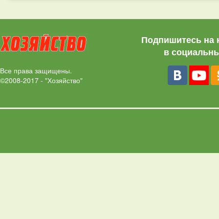
Подпишитесь на 
в социальны
Все права защищены.
©2008-2017 - "Хозяйство"