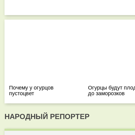
Почему у огурцов
Огурцы будут пло
пустоцвет
до заморозков
НАРОДНЫЙ РЕПОРТЕР