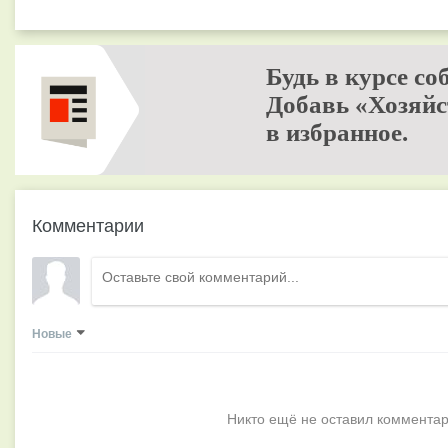
Будь в курсе со
Добавь «Хозяйс
в избранное.
Комментарии
Новые
Никто ещё не оставил комментар