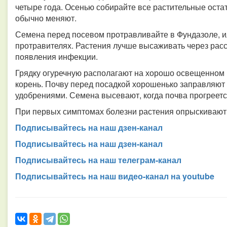
четыре года. Осенью собирайте все растительные остат
обычно меняют.
Семена перед посевом протравливайте в Фундазоле, и
протравителях. Растения лучше высаживать через расс
появления инфекции.
Грядку огуречную располагают на хорошо освещенном 
корень. Почву перед посадкой хорошенько заправляю
удобрениями. Семена высевают, когда почва прогреется
При первых симптомах болезни растения опрыскивают
Подписывайтесь на наш дзен-канал
Подписывайтесь на наш дзен-канал
Подписывайтесь на наш телеграм-канал
Подписывайтесь на наш видео-канал на youtube