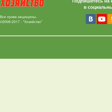
Подпишитесь на 
в социальны
Все права защищены.
©2008-2017 - "Хозяйство"