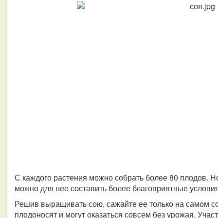
С каждого растения можно собрать более 80 плодов. Но
можно для нее составить более благоприятные услови
Решив выращивать сою, сажайте ее только на самом со
плодоносят и могут оказаться совсем без урожая. Участ