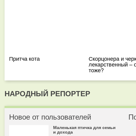
Притча кота
Скорцонера и чер
лекарственный – 
тоже?
НАРОДНЫЙ РЕПОРТЕР
Новое от пользователей
П
Маленькая птичка для семьи
и дохода