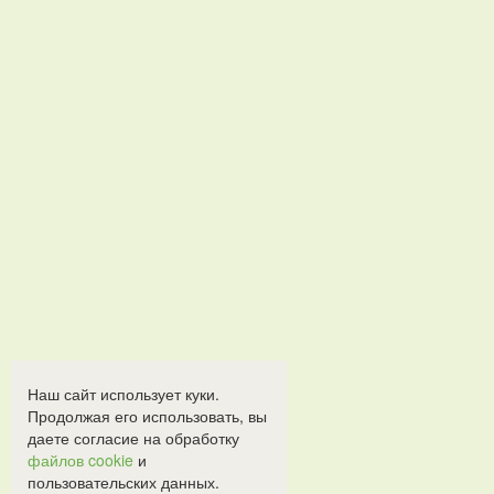
Наш сайт использует куки.
Продолжая его использовать, вы
даете согласие на обработку
файлов cookie
и
пользовательских данных.