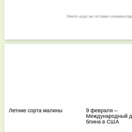
Никто ещё не оставил комментар
Летние сорта малины
9 февраля –
Международный д
блина в США