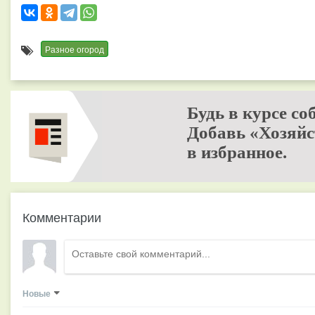
Разное огород
Будь в курсе со
Добавь «Хозяйс
в избранное.
Комментарии
Новые