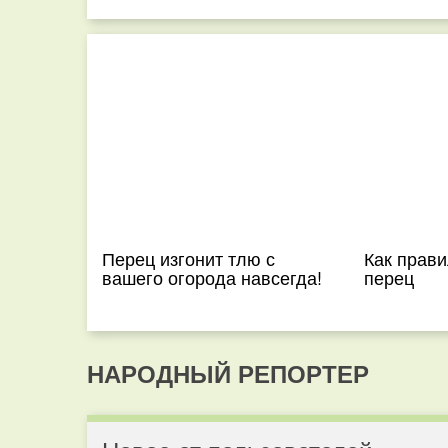
Перец изгонит тлю с
Как прави
вашего огорода навсегда!
перец
НАРОДНЫЙ РЕПОРТЕР