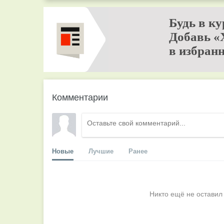
Будь в ку
Добавь «
в избранн
Комментарии
Новые
Лучшие
Ранее
Никто ещё не оставил