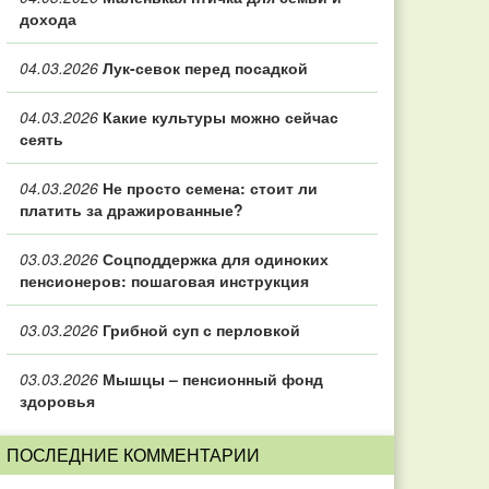
дохода
04.03.2026
Лук-севок перед посадкой
04.03.2026
Какие культуры можно сейчас
сеять
04.03.2026
Не просто семена: стоит ли
платить за дражированные?
03.03.2026
Соцподдержка для одиноких
пенсионеров: пошаговая инструкция
03.03.2026
Грибной суп с перловкой
03.03.2026
Мышцы – пенсионный фонд
здоровья
ПОСЛЕДНИЕ КОММЕНТАРИИ