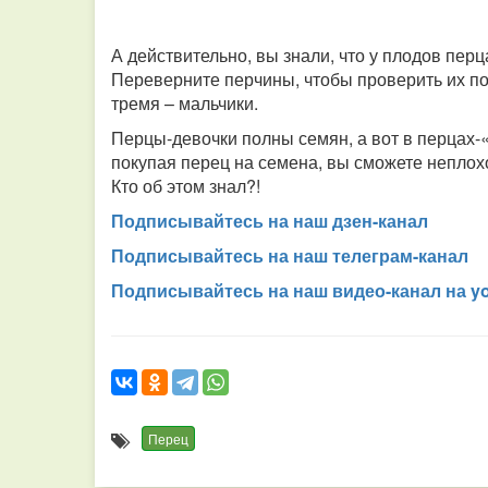
А действительно, вы знали, что у плодов перц
Переверните перчины, чтобы проверить их пол.
тремя – мальчики.
Перцы-девочки полны семян, а вот в перцах-
покупая перец на семена, вы сможете неплох
Кто об этом знал?!
Подписывайтесь на наш дзен-канал
Подписывайтесь на наш телеграм-канал
Подписывайтесь на наш видео-канал на y
Перец