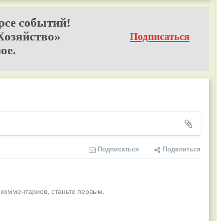
рсе событий!
Хозяйство»
Подписаться
ое.
Подписаться
Поделиться
 комментариев, станьте первым.