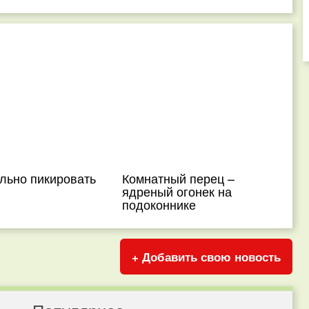
льно пикировать
Комнатный перец –
ядреный огонек на
подоконнике
+ Добавить свою новость