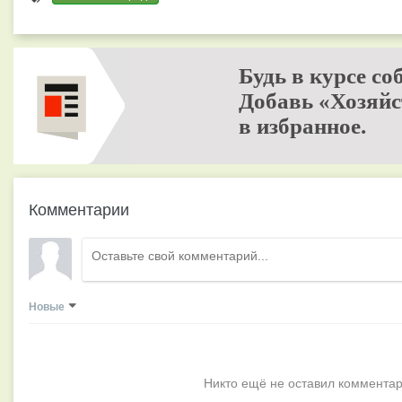
Будь в курсе со
Добавь «Хозяйс
в избранное.
Комментарии
Новые
Никто ещё не оставил комментар