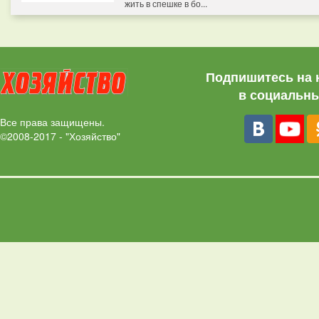
жить в спешке в бо...
Подпишитесь на 
в социальны
Все права защищены.
©2008-2017 - "Хозяйство"