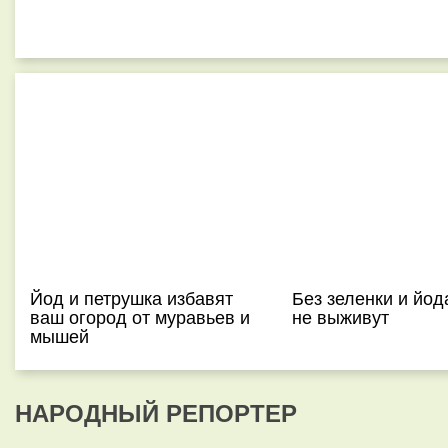
Йод и петрушка избавят
Без зеленки и йод
ваш огород от муравьев и
не выживут
мышей
НАРОДНЫЙ РЕПОРТЕР