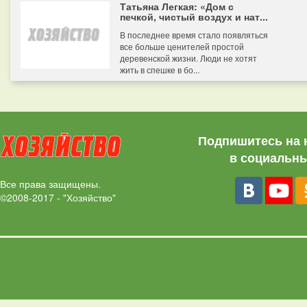
Татьяна Легкая: «Дом с
печкой, чистый воздух и нат...
В последнее время стало появляться
все больше ценителей простой
деревенской жизни. Люди не хотят
жить в спешке в бо...
Подпишитесь на 
в социальны
Все права защищены.
©2008-2017 - "Хозяйство"