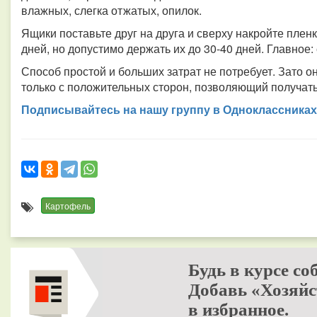
влажных, слегка отжатых, опилок.
Ящики поставьте друг на друга и сверху накройте плен
дней, но допустимо держать их до 30-40 дней. Главное:
Способ простой и больших затрат не потребует. Зато о
только с положительных сторон, позволяющий получат
Подписывайтесь на нашу группу в Одноклассниках
Картофель
Будь в курсе со
Добавь «Хозяйс
в избранное.