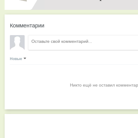
Комментарии
Новые
Никто ещё не оставил комментар