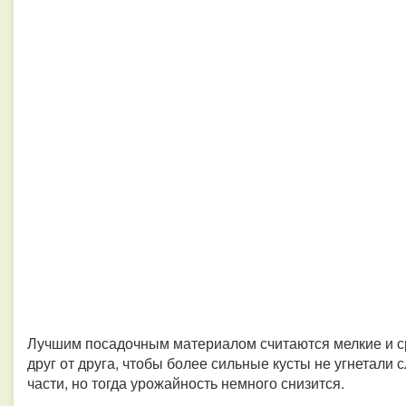
Лучшим посадочным материалом считаются мелкие и ср
друг от друга, чтобы более сильные кусты не угнетали
части, но тогда урожайность немного снизится.