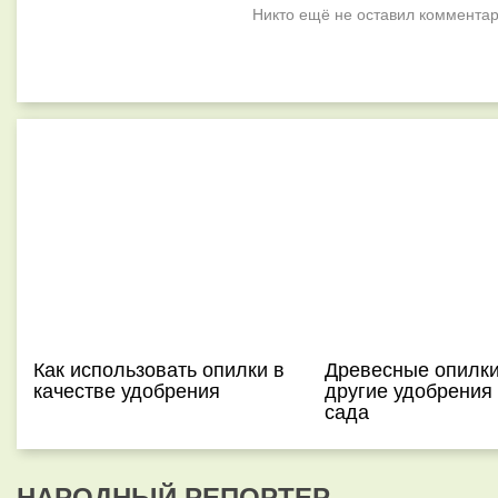
Никто ещё не оставил комментар
Как использовать опилки в
Древесные опилки
качестве удобрения
другие удобрения
сада
НАРОДНЫЙ РЕПОРТЕР