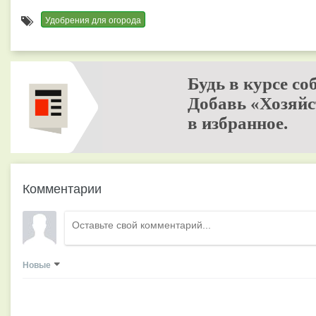
Удобрения для огорода
Будь в курсе со
Добавь «Хозяйс
в избранное.
Комментарии
Новые