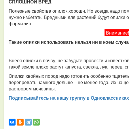
СПЛОШНОЙ ВРЕД
Полезные свойства опилок хороши. Но всегда надо пом
нужно избегать. Вредными для растений будут опилки о
формалин.
Внимание!
Такие опилки использовать нельзя ни в коем случае
Внеся опилки в почву, не забудьте провести и известко
такой земле плохо растут капуста, свекла, лук, перец, 
Опилки хвойных пород надо готовить особенно тщател
перепревать намного дольше – не менее года. Их чаще
раствором мочевины.
Подписывайтесь на нашу группу в Одноклассниках