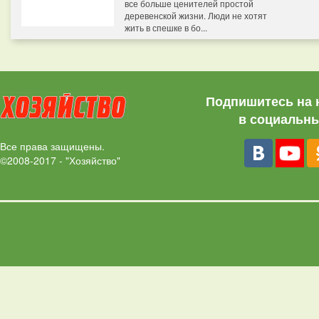
все больше ценителей простой
деревенской жизни. Люди не хотят
жить в спешке в бо...
Подпишитесь на 
в социальны
Все права защищены.
©2008-2017 - "Хозяйство"