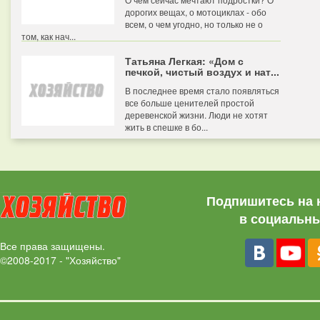
дорогих вещах, о мотоциклах - обо
всем, о чем угодно, но только не о
том, как нач...
Татьяна Легкая: «Дом с
печкой, чистый воздух и нат...
В последнее время стало появляться
все больше ценителей простой
деревенской жизни. Люди не хотят
жить в спешке в бо...
Подпишитесь на 
в социальны
Все права защищены.
©2008-2017 - "Хозяйство"