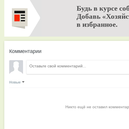
Будь в курсе со
Добавь «Хозяйс
в избранное.
Комментарии
Новые
Никто ещё не оставил комментар