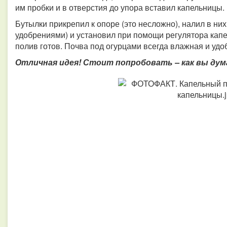
им пробки и в отверстия до упора вставил капельницы.
Бутылки прикрепил к опоре (это несложно), налил в ни
удобрениями) и установил при помощи регулятора кап
полив готов. Почва под огурцами всегда влажная и удо
Отличная идея! Стоит попробовать – как вы ду