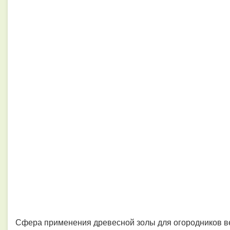
Сфера применения древесной золы для огородников ве