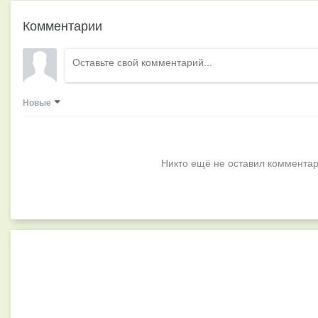
Комментарии
Новые
Никто ещё не оставил комментар