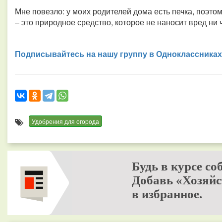
Мне повезло: у моих родителей дома есть печка, поэтом
– это природное средство, которое не наносит вред ни 
Подписывайтесь на нашу группу в Одноклассниках
Удобрения для огорода
Будь в курсе со
Добавь «Хозяйс
в избранное.