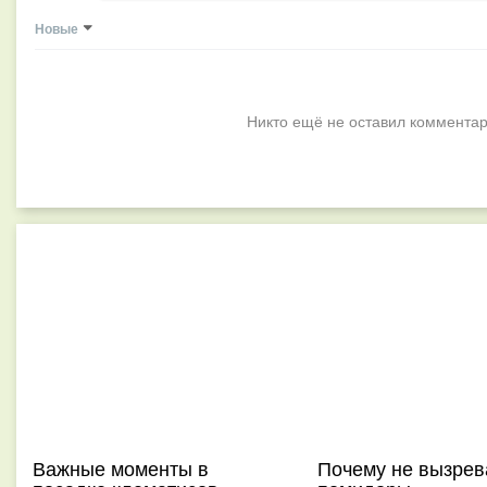
Новые
Никто ещё не оставил комментар
Важные моменты в
Почему не вызре