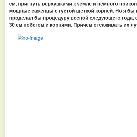
см, пригнуть верхушками к земле и немного прикоп
мощные саженцы с густой щеткой корней. Но я бы 
проделал бы процедуру весной следующего года, об
30 см побегом и корнями. Причем отсаживать их лу