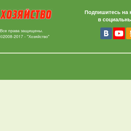
Подпишитесь на 
в социальны
Все права защищены.
©2008-2017 - "Хозяйство"