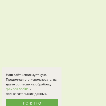
Наш сайт использует куки.
Продолжая его использовать, вы
даете согласие на обработку
файлов cookie
и
пользовательских данных.
ПОНЯТНО