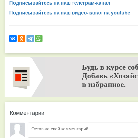
Подписывайтесь на наш телеграм-канал
Подписывайтесь на наш видео-канал на youtube
Будь в курсе со
Добавь «Хозяйс
в избранное.
Комментарии