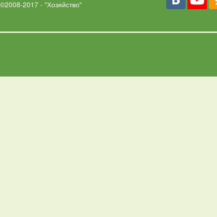
©2008-2017 - "Хозяйство"