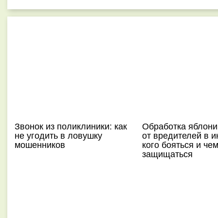
Звонок из поликлиники: как
Обработка яблони
не угодить в ловушку
от вредителей в и
мошенников
кого бояться и че
защищаться