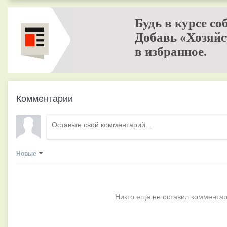
Будь в курсе со
Добавь «Хозяйс
в избранное.
Комментарии
Новые
Никто ещё не оставил комментар