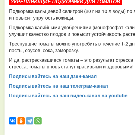
УКРЕПЛЯЮЩИЕ ПОДКОРМКИ ДЛЯ ТОМАТОВ
Подкормка кальциевой селитрой (20 г на 10 л воды) по 
и повысит упругость кожицы.
Подкормка калийными удобрениями (монофосфат калия,
улучшит качество плодов и повысит устойчивость расте
Треснувшие томаты можно употребить в течение 1-2 дн
пасты, соусов, сока, заморозку.
И да, растрескавшиеся томаты – это результат стресса
стресса, томаты вновь станут красивыми и здоровыми!
Подписывайтесь на наш дзен-канал
Подписывайтесь на наш телеграм-канал
Подписывайтесь на наш видео-канал на youtube