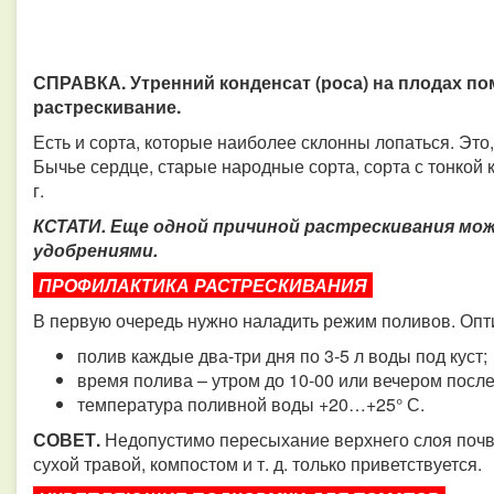
СПРАВКА. Утренний конденсат (роса) на плодах п
растрескивание.
Есть и сорта, которые наиболее склонны лопаться. Это
Бычье сердце, старые народные сорта, сорта с тонкой
г.
КСТАТИ. Еще одной причиной растрескивания м
удобрениями.
ПРОФИЛАКТИКА РАСТРЕСКИВАНИЯ
В первую очередь нужно наладить режим поливов. Оп
полив каждые два-три дня по 3-5 л воды под куст;
время полива – утром до 10-00 или вечером после
температура поливной воды +20…+25° С.
СОВЕТ.
Недопустимо пересыхание верхнего слоя почв
сухой травой, компостом и т. д. только приветствуется.