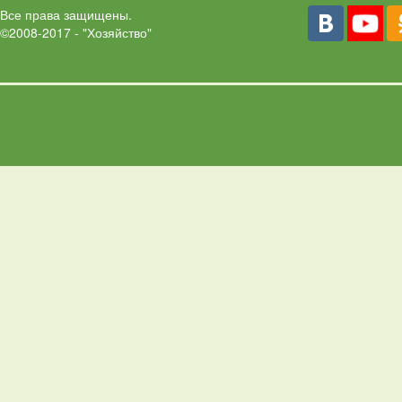
Все права защищены.
©2008-2017 - "Хозяйство"