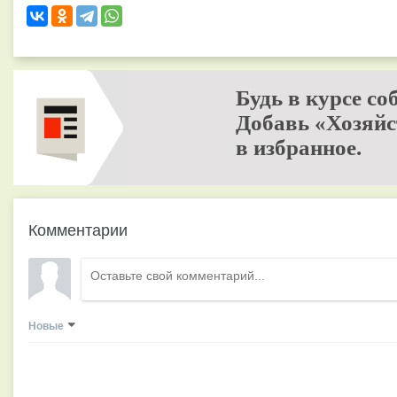
Будь в курсе со
Добавь «Хозяйс
в избранное.
Комментарии
Новые