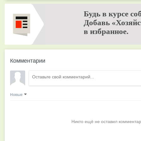
Будь в курсе со
Добавь «Хозяйс
в избранное.
Комментарии
Новые
Никто ещё не оставил комментар