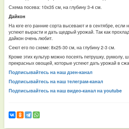
Схема посева: 10х35 см, на глубину 3-4 см.
Дайкон
На юге его ранние сорта высевают и в сентябре, если 
успеют вырасти и дать щедрый урожай. Так как прохлад
дайкон очень любит.
Сеют его по схеме: 8х25-30 см, на глубину 2-3 см.
Кроме этих культур можно посеять петрушку, рукколу, ш
прекрасных овощей, которые успеют дать урожай в сжат
Подписывайтесь на наш дзен-канал
Подписывайтесь на наш телеграм-канал
Подписывайтесь на наш видео-канал на youtube