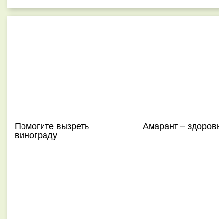
Помогите вызреть
Амарант – здоров
винограду