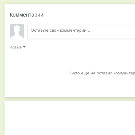
Комментарии
Новые
Никто ещё не оставил комментар