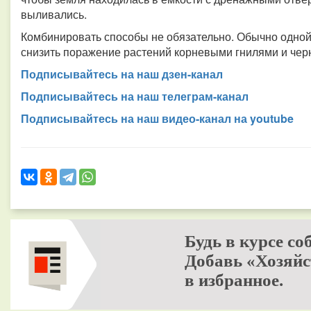
выливались.
Комбинировать способы не обязательно. Обычно одной 
снизить поражение растений корневыми гнилями и чер
Подписывайтесь на наш дзен-канал
Подписывайтесь на наш телеграм-канал
Подписывайтесь на наш видео-канал на youtube
Будь в курсе со
Добавь «Хозяйс
в избранное.