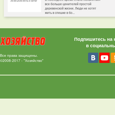
все больше ценителей простой
деревенской жизни. Люди не хотят
жить в спешке в бо...
Подпишитесь на 
в социальны
Все права защищены.
©2008-2017 - "Хозяйство"