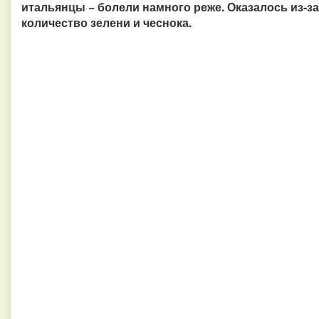
итальянцы − болели намного реже. Оказалось из-за
количество зелени и чеснока.