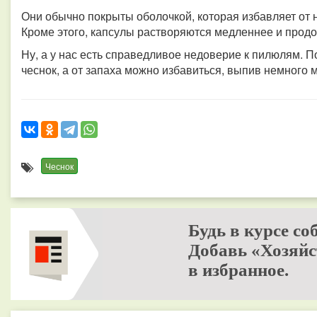
Они обычно покрыты оболочкой, которая избавляет от 
Кроме этого, капсулы растворяются медленнее и прод
Ну, а у нас есть справедливое недоверие к пилюлям. 
чеснок, а от запаха можно избавиться, выпив немного 
Чеснок
Будь в курсе со
Добавь «Хозяйс
в избранное.