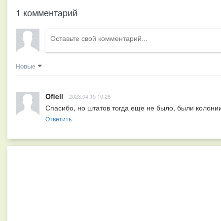
1 комментарий
Новые
Ofiell
2023.04.15 10:28
Спасибо, но штатов тогда еще не было, были колонии,
Ответить