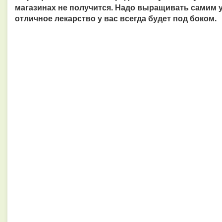
магазинах не получится. Надо выращивать самим у 
отличное лекарство у вас всегда будет под боком.