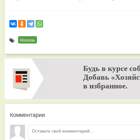
Морковь
Будь в курсе со
Добавь «Хозяйс
в избранное.
Комментарии