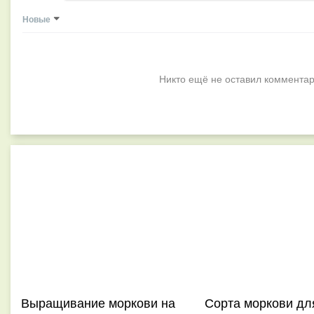
Новые
Никто ещё не оставил комментар
Выращивание моркови на
Сорта моркови дл