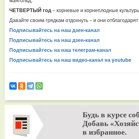
мангольд;
ЧЕТВЕРТЫЙ год
– корневые и корнеплодные культуры:
Давайте своим грядкам отдохнуть − и они отблагодаря
Подписывайтесь на наш дзен-канал
Подписывайтесь на наш дзен-канал
Подписывайтесь на наш телеграм-канал
Подписывайтесь на наш видео-канал на youtube
Будь в курсе со
Добавь «Хозяйс
в избранное.