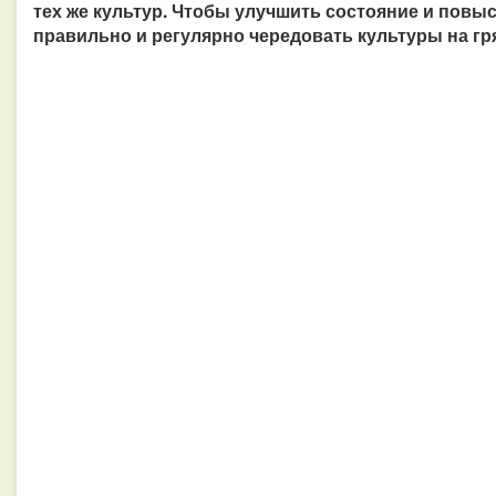
тех же культур. Чтобы улучшить состояние и повы
правильно и регулярно чередовать культуры на гр