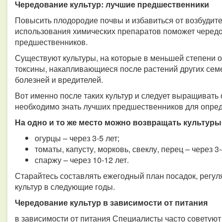
Чередование культур: лучшие предшественники
Повысить плодородие почвы и избавиться от возбудит
использования химических препаратов поможет чередо
предшественников.
Существуют культуры, на которые в меньшей степени 
токсины, накапливающиеся после растений других сем
болезней и вредителей.
Вот именно после таких культур и следует выращивать
необходимо знать лучших предшественников для опре
На одно и то же место можно возвращать культуры
огурцы – через 3-5 лет;
томаты, капусту, морковь, свеклу, перец – через 3-
спаржу – через 10-12 лет.
Старайтесь составлять ежегодный план посадок, регу
культур в следующие годы.
Чередование культур в зависимости от питания
в зависимости от питания Специалисты часто советуют