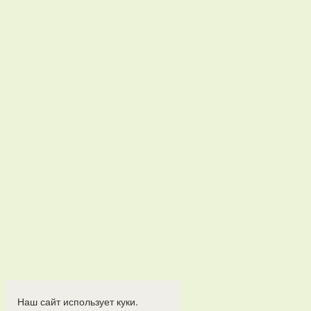
Наш сайт использует куки.