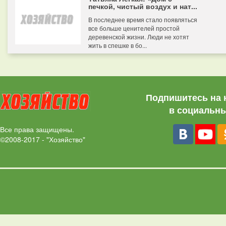
печкой, чистый воздух и нат...
В последнее время стало появляться
все больше ценителей простой
деревенской жизни. Люди не хотят
жить в спешке в бо...
Подпишитесь на 
в социальны
Все права защищены.
©2008-2017 - "Хозяйство"