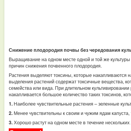
Снижение плодородия почвы без чередования кул
Выращивание на одном месте одной и той же культуры 
причин снижения почвенного плодородия.
Растения выделяют токсины, которые накапливаются н
выделения растений содержат токсичные вещества, ко
семейства или вида. При длительном культивировании
накапливается большое количество таких токсинов, ко
1.
Наиболее чувствительные растения – зеленные культ
2.
Менее чувствительны к своим и чужим ядам капуста,
3.
Хорошо растут на одном месте в течение нескольких л