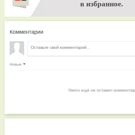
в избранное.
Комментарии
Новые
Никто ещё не оставил комментар