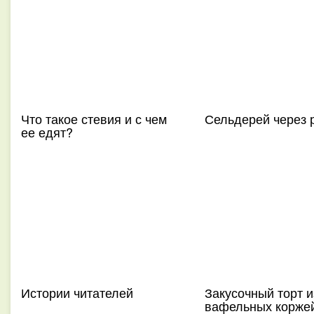
Что такое стевия и с чем
Сельдерей через 
ее едят?
Истории читателей
Закусочный торт и
вафельных корже