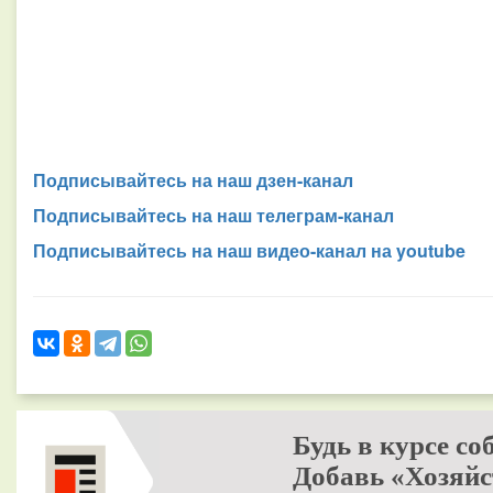
Подписывайтесь на наш дзен-канал
Подписывайтесь на наш телеграм-канал
Подписывайтесь на наш видео-канал на youtube
Будь в курсе со
Добавь «Хозяйс