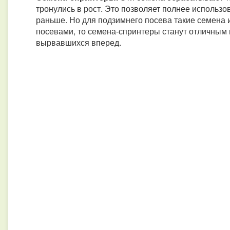
тронулись в рост. Это позволяет полнее использо
раньше. Но для подзимнего посева такие семена и
посевами, то семена-спринтеры станут отличным 
вырвавшихся вперед.