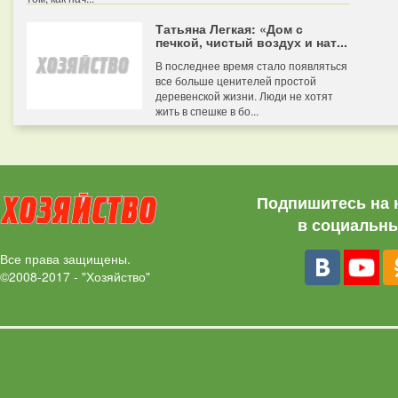
Татьяна Легкая: «Дом с
печкой, чистый воздух и нат...
В последнее время стало появляться
все больше ценителей простой
деревенской жизни. Люди не хотят
жить в спешке в бо...
Подпишитесь на 
в социальны
Все права защищены.
©2008-2017 - "Хозяйство"