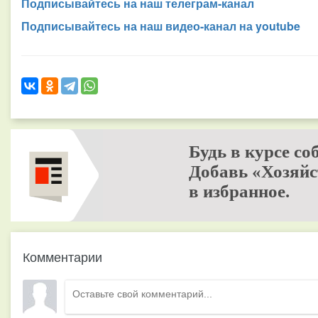
Подписывайтесь на наш телеграм-канал
Подписывайтесь на наш видео-канал на youtube
Будь в курсе со
Добавь «Хозяйс
в избранное.
Комментарии