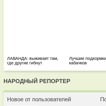
ЛАВАНДА: выживает там,
Лучшие подкормки
где другие гибнут
кабачков
НАРОДНЫЙ РЕПОРТЕР
Новое от пользователей
П