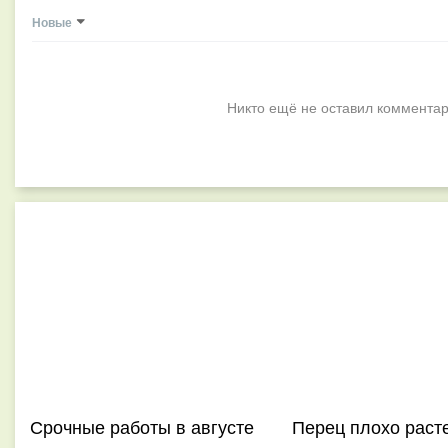
Новые
Никто ещё не оставил комментар
Срочные работы в августе
Перец плохо раст