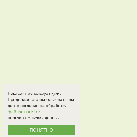
Наш сайт использует куки.
Продолжая его использовать, вы
даете согласие на обработку
файлов cookie
и
пользовательских данных.
ПОНЯТНО