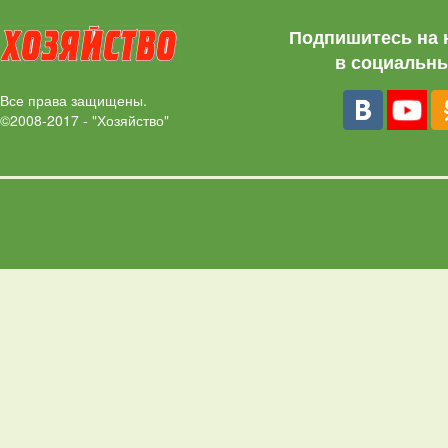
Подпишитесь на 
в социальны
Все права защищены.
©2008-2017 - "Хозяйство"