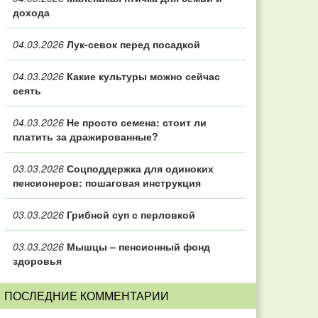
дохода
04.03.2026
Лук-севок перед посадкой
04.03.2026
Какие культуры можно сейчас
сеять
04.03.2026
Не просто семена: стоит ли
платить за дражированные?
03.03.2026
Соцподдержка для одиноких
пенсионеров: пошаговая инструкция
03.03.2026
Грибной суп с перловкой
03.03.2026
Мышцы – пенсионный фонд
здоровья
ПОСЛЕДНИЕ КОММЕНТАРИИ