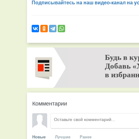
Подписывайтесь на наш видео-канал на y
Будь в ку
Добавь «
в избранн
Комментарии
Новые
Лучшие
Ранее