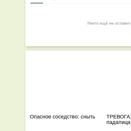
Никто ещё не оставил
Опасное соседство: сныть
ТРЕВОГА:
падалица