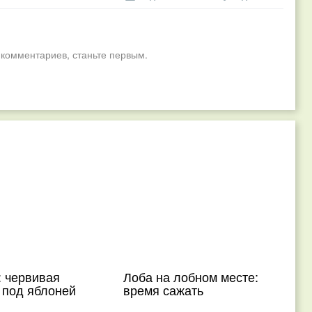
 комментариев, станьте первым.
 червивая
Лоба на лобном месте:
 под яблоней
время сажать