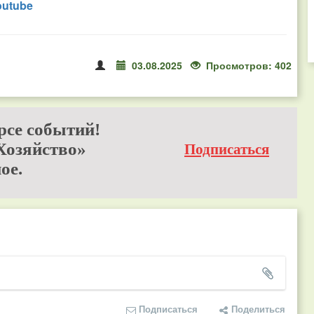
outube
03.08.2025
Просмотров: 402
рсе событий!
Хозяйство»
Подписаться
ое.
Подписаться
Поделиться