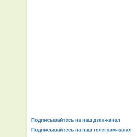
Подписывайтесь на наш дзен-канал
Подписывайтесь на наш телеграм-канал