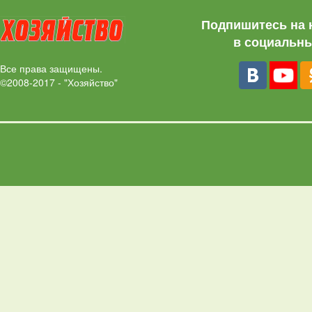
Подпишитесь на 
в социальны
Все права защищены.
©2008-2017 - "Хозяйство"