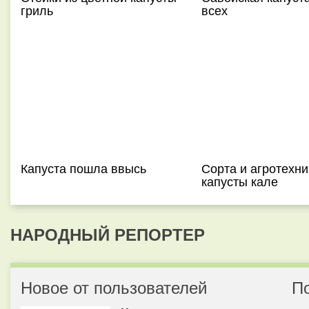
гриль
всех
Капуста пошла ввысь
Сорта и агротехни
капусты кале
НАРОДНЫЙ РЕПОРТЕР
Новое от пользователей
П