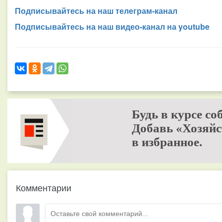
Подписывайтесь на наш телеграм-канал
Подписывайтесь на наш видео-канал на youtube
Будь в курсе со
Добавь «Хозяйс
в избранное.
Комментарии