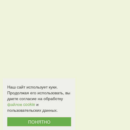
Наш сайт использует куки.
Продолжая его использовать, вы
даете согласие на обработку
файлов cookie
и
пользовательских данных.
ПОНЯТНО