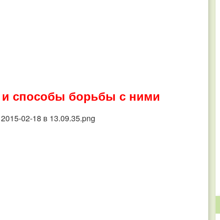
 и способы борьбы с ними