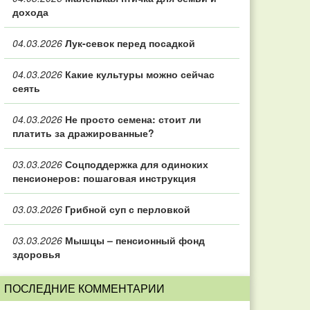
дохода
04.03.2026
Лук-севок перед посадкой
04.03.2026
Какие культуры можно сейчас
сеять
04.03.2026
Не просто семена: стоит ли
платить за дражированные?
03.03.2026
Соцподдержка для одиноких
пенсионеров: пошаговая инструкция
03.03.2026
Грибной суп с перловкой
03.03.2026
Мышцы – пенсионный фонд
здоровья
ПОСЛЕДНИЕ КОММЕНТАРИИ