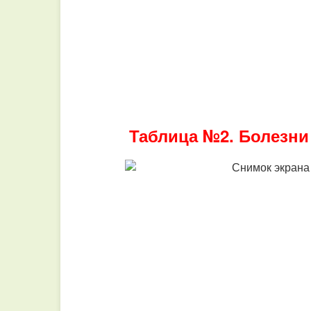
Таблица №2. Болезни