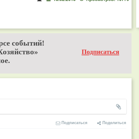
рсе событий!
Хозяйство»
Подписаться
ое.
Подписаться
Поделиться