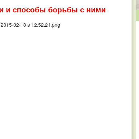
и и способы борьбы с ними