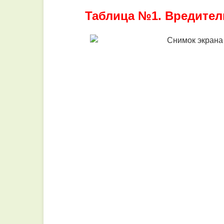
Таблица №1. Вредител