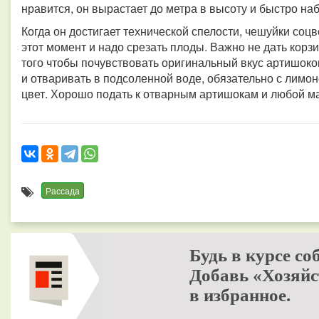
нравится, он вырастает до метра в высоту и быстро на
Когда он достигает технической спелости, чешуйки соцв
этот момент и надо срезать плоды. Важно не дать корзи
того чтобы почувствовать оригинальный вкус артишоко
и отваривать в подсоленной воде, обязательно с лимон
цвет. Хорошо подать к отварным артишокам и любой м
Рассада
Будь в курсе со
Добавь «Хозяйс
в избранное.