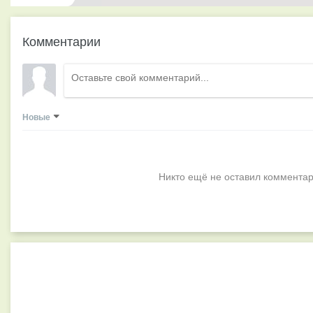
Комментарии
Новые
Никто ещё не оставил комментар