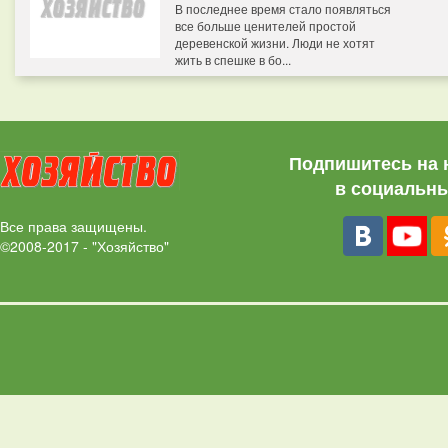
В последнее время стало появляться
все больше ценителей простой
деревенской жизни. Люди не хотят
жить в спешке в бо...
Подпишитесь на 
в социальны
Все права защищены.
©2008-2017 - "Хозяйство"