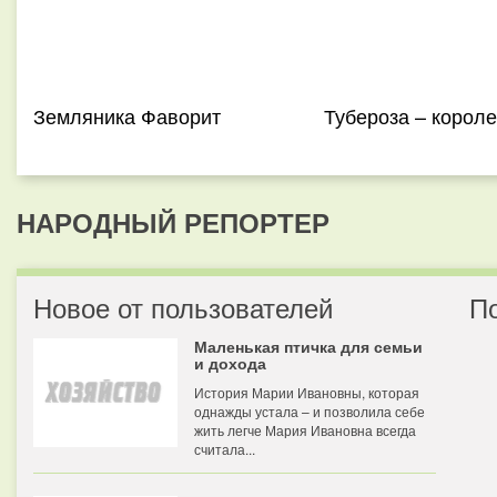
Земляника Фаворит
Тубероза – короле
НАРОДНЫЙ РЕПОРТЕР
Новое от пользователей
П
Маленькая птичка для семьи
и дохода
История Марии Ивановны, которая
однажды устала – и позволила себе
жить легче Мария Ивановна всегда
считала...