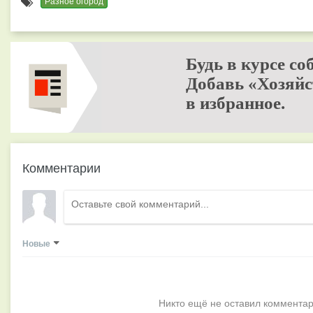
Разное огород
Будь в курсе со
Добавь «Хозяйс
в избранное.
Комментарии
Новые
Никто ещё не оставил комментар