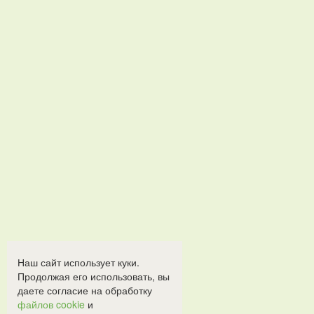
Наш сайт использует куки.
Продолжая его использовать, вы
даете согласие на обработку
файлов cookie
и